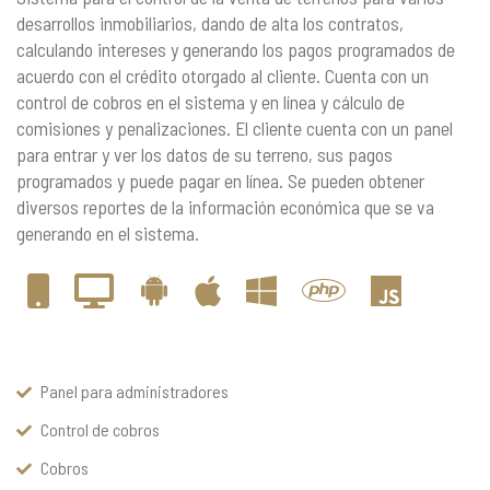
desarrollos inmobiliarios, dando de alta los contratos,
calculando intereses y generando los pagos programados de
acuerdo con el crédito otorgado al cliente. Cuenta con un
control de cobros en el sistema y en línea y cálculo de
comisiones y penalizaciones. El cliente cuenta con un panel
para entrar y ver los datos de su terreno, sus pagos
programados y puede pagar en línea. Se pueden obtener
diversos reportes de la información económica que se va
generando en el sistema.
Panel para administradores
Control de cobros
Cobros