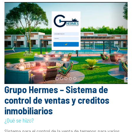
Grupo Hermes – Sistema de
control de ventas y creditos
inmobiliarios
¿Qué se hizo?
Sistema para el control de la venta de terrenos para varios