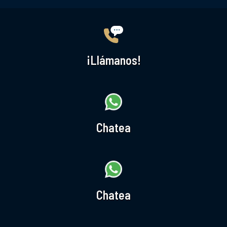
¡Llámanos!
Chatea
Chatea