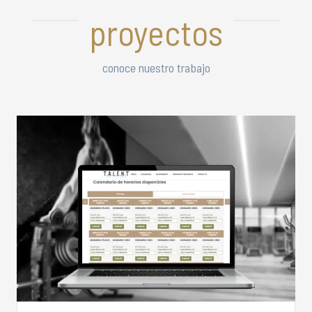
proyectos
conoce nuestro trabajo