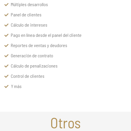
Múltiples desarrollos
Panel de clientes
Cálculo de intereses
Pago en línea desde el panel del cliente
Reportes de ventas y deudores
Generación de contrato
Cálculo de penalizaciones
Control de clientes
Y más
Otros