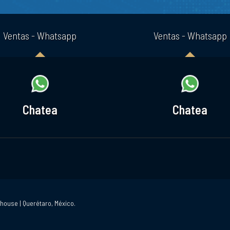
Ventas - Whatsapp
Ventas - Whatsapp
Chatea
Chatea
house | Querétaro, México.