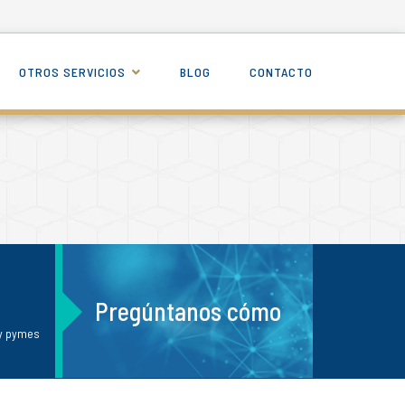
OTROS SERVICIOS
BLOG
CONTACTO
Pregúntanos cómo
 y pymes