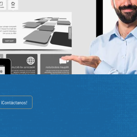
¡Contáctanos!