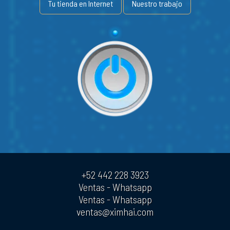
Tu tienda en Internet
Nuestro trabajo
+52 442 228 3923
Ventas - Whatsapp
Ventas - Whatsapp
ventas@ximhai.com