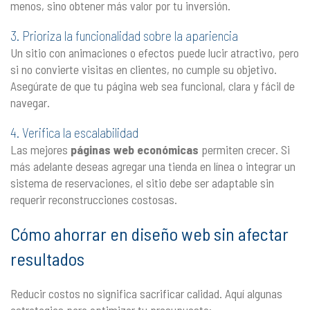
menos, sino obtener más valor por tu inversión.
3. Prioriza la funcionalidad sobre la apariencia
Un sitio con animaciones o efectos puede lucir atractivo, pero
si no convierte visitas en clientes, no cumple su objetivo.
Asegúrate de que tu página web sea funcional, clara y fácil de
navegar.
4. Verifica la escalabilidad
Las mejores
páginas web económicas
permiten crecer. Si
más adelante deseas agregar una tienda en línea o integrar un
sistema de reservaciones, el sitio debe ser adaptable sin
requerir reconstrucciones costosas.
Cómo ahorrar en diseño web sin afectar
resultados
Reducir costos no significa sacrificar calidad. Aquí algunas
estrategias para optimizar tu presupuesto: