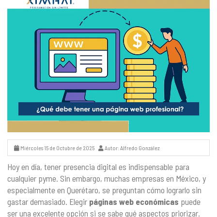
Miércoles 15 de Octubre de 2025
Autor: Alfredo González
Hoy en día, tener presencia digital es indispensable para
cualquier pyme. Sin embargo, muchas empresas en México, y
especialmente en Querétaro, se preguntan cómo lograrlo sin
gastar demasiado. Elegir
páginas web económicas
puede
ser una excelente opción si se sabe qué aspectos priorizar.