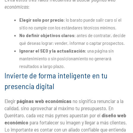
económicas
:
Elegir solo por precio:
lo barato puede salir caro si el
sitio no cumple con los estándares técnicos mínimos.
No definir objetivos claros:
antes de contratar, decide
qué deseas lograr: vender, informar o captar prospectos.
Ignorar el SEO y la actualización:
una página sin
mantenimiento o sin posicionamiento no generará
resultados a largo plazo.
Invierte de forma inteligente en tu
presencia digital
Elegir
páginas web económicas
no significa renunciar a la
calidad, sino aprovechar al máximo tu presupuesto. En
Querétaro, cada vez más pymes apuestan por el
diseño web
económico
para fortalecer su imagen y llegar a más clientes.
Lo importante es contar con un aliado confiable que entienda