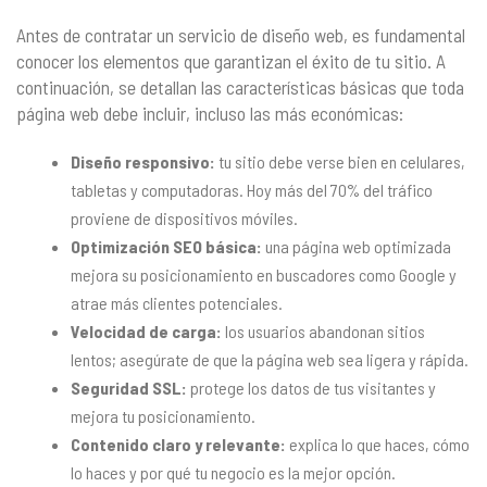
Antes de contratar un servicio de diseño web, es fundamental
conocer los elementos que garantizan el éxito de tu sitio. A
continuación, se detallan las características básicas que toda
página web debe incluir, incluso las más económicas:
Diseño responsivo:
tu sitio debe verse bien en celulares,
tabletas y computadoras. Hoy más del 70% del tráfico
proviene de dispositivos móviles.
Optimización SEO básica:
una página web optimizada
mejora su posicionamiento en buscadores como Google y
atrae más clientes potenciales.
Velocidad de carga:
los usuarios abandonan sitios
lentos; asegúrate de que la página web sea ligera y rápida.
Seguridad SSL:
protege los datos de tus visitantes y
mejora tu posicionamiento.
Contenido claro y relevante:
explica lo que haces, cómo
lo haces y por qué tu negocio es la mejor opción.