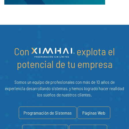
Con
explota el
potencial de tu empresa
Somos un equipo de profesionales con más de 10 años de
experiencia desarrollando sistemas, y hemos logrado hacer realidad
los sueños de nuestros clientes.
Programación de Sistemas
Páginas Web