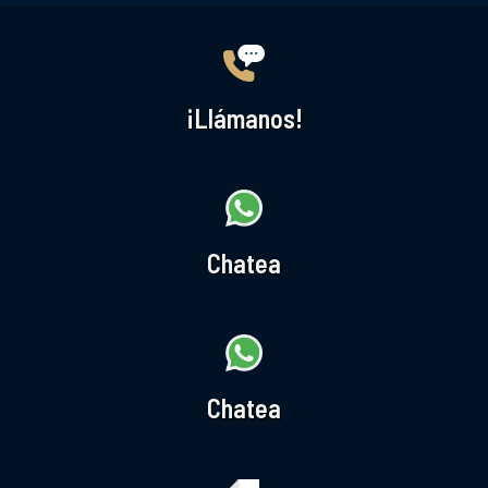
¡Llámanos!
Chatea
Chatea