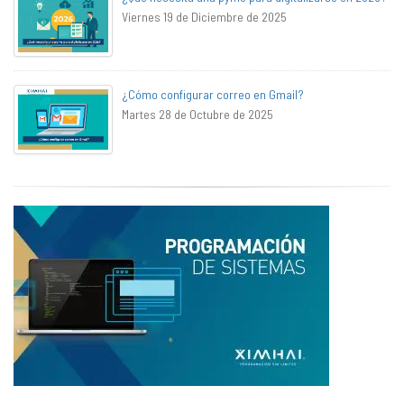
Viernes 19 de Diciembre de 2025
¿Cómo configurar correo en Gmail?
Martes 28 de Octubre de 2025