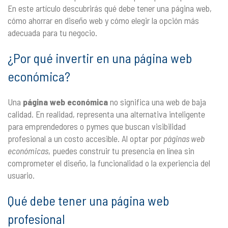
En este artículo descubrirás qué debe tener una página web,
cómo ahorrar en diseño web y cómo elegir la opción más
adecuada para tu negocio.
¿Por qué invertir en una página web
económica?
Una
página web económica
no significa una web de baja
calidad. En realidad, representa una alternativa inteligente
para emprendedores o pymes que buscan visibilidad
profesional a un costo accesible. Al optar por
páginas web
económicas
, puedes construir tu presencia en línea sin
comprometer el diseño, la funcionalidad o la experiencia del
usuario.
Qué debe tener una página web
profesional