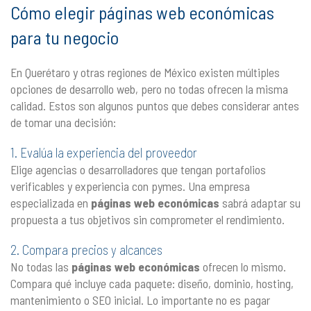
Cómo elegir páginas web económicas
para tu negocio
En Querétaro y otras regiones de México existen múltiples
opciones de desarrollo web, pero no todas ofrecen la misma
calidad. Estos son algunos puntos que debes considerar antes
de tomar una decisión:
1. Evalúa la experiencia del proveedor
Elige agencias o desarrolladores que tengan portafolios
verificables y experiencia con pymes. Una empresa
especializada en
páginas web económicas
sabrá adaptar su
propuesta a tus objetivos sin comprometer el rendimiento.
2. Compara precios y alcances
No todas las
páginas web económicas
ofrecen lo mismo.
Compara qué incluye cada paquete: diseño, dominio, hosting,
mantenimiento o SEO inicial. Lo importante no es pagar