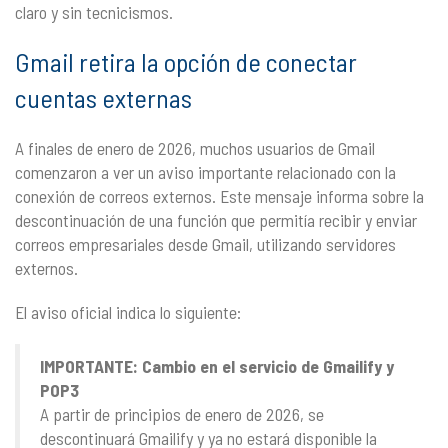
claro y sin tecnicismos.
Gmail retira la opción de conectar
cuentas externas
A finales de enero de 2026, muchos usuarios de Gmail
comenzaron a ver un aviso importante relacionado con la
conexión de correos externos. Este mensaje informa sobre la
descontinuación de una función que permitía recibir y enviar
correos empresariales desde Gmail, utilizando servidores
externos.
El aviso oficial indica lo siguiente:
IMPORTANTE: Cambio en el servicio de Gmailify y
POP3
A partir de principios de enero de 2026, se
descontinuará Gmailify y ya no estará disponible la