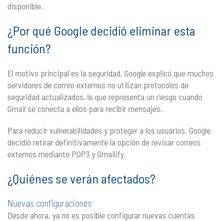
disponible.
¿Por qué Google decidió eliminar esta
función?
El motivo principal es la seguridad. Google explicó que muchos
servidores de correo externos no utilizan protocolos de
seguridad actualizados, lo que representa un riesgo cuando
Gmail se conecta a ellos para recibir mensajes.
Para reducir vulnerabilidades y proteger a los usuarios, Google
decidió retirar definitivamente la opción de revisar correos
externos mediante POP3 y Gmailify.
¿Quiénes se verán afectados?
Nuevas configuraciones
Desde ahora, ya no es posible configurar nuevas cuentas