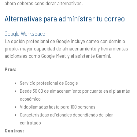
ahora deberás considerar alternativas.
Alternativas para administrar tu correo
Google Workspace
La opción profesional de Google incluye correo con dominio
propio, mayor capacidad de almacenamiento y herramientas
adicionales como Google Meet y el asistente Gemini.
Pros:
Servicio profesional de Google
Desde 30 GB de almacenamiento por cuenta en el plan más
económico
Videollamadas hasta para 100 personas
Características adicionales dependiendo del plan
contratado
Contras: