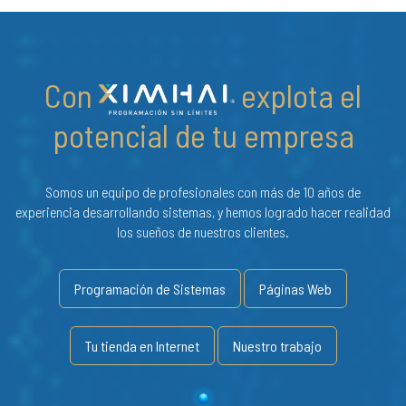
Con
explota el
potencial de tu empresa
Somos un equipo de profesionales con más de 10 años de
experiencia desarrollando sistemas, y hemos logrado hacer realidad
los sueños de nuestros clientes.
Programación de Sistemas
Páginas Web
Tu tienda en Internet
Nuestro trabajo