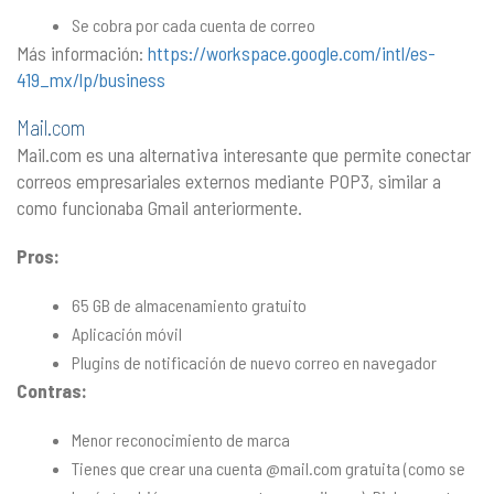
Se cobra por cada cuenta de correo
Más información:
https://workspace.google.com/intl/es-
419_mx/lp/business
Mail.com
Mail.com es una alternativa interesante que permite conectar
correos empresariales externos mediante POP3, similar a
como funcionaba Gmail anteriormente.
Pros:
65 GB de almacenamiento gratuito
Aplicación móvil
Plugins de notificación de nuevo correo en navegador
Contras:
Menor reconocimiento de marca
Tienes que crear una cuenta @mail.com gratuita (como se