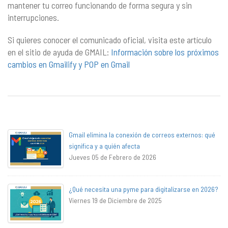
mantener tu correo funcionando de forma segura y sin
interrupciones.
Si quieres conocer el comunicado oficial, visita este artículo
en el sitio de ayuda de GMAIL:
Información sobre los próximos
cambios en Gmailify y POP en Gmail
Gmail elimina la conexión de correos externos: qué
significa y a quién afecta
Jueves 05 de Febrero de 2026
¿Qué necesita una pyme para digitalizarse en 2026?
Viernes 19 de Diciembre de 2025