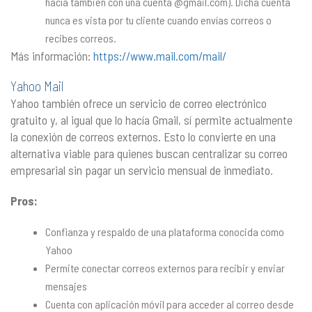
hacía también con una cuenta @gmail.com). Dicha cuenta
nunca es vista por tu cliente cuando envías correos o
recibes correos.
Más información:
https://www.mail.com/mail/
Yahoo Mail
Yahoo también ofrece un servicio de correo electrónico
gratuito y, al igual que lo hacía Gmail, sí permite actualmente
la conexión de correos externos. Esto lo convierte en una
alternativa viable para quienes buscan centralizar su correo
empresarial sin pagar un servicio mensual de inmediato.
Pros:
Confianza y respaldo de una plataforma conocida como
Yahoo
Permite conectar correos externos para recibir y enviar
mensajes
Cuenta con aplicación móvil para acceder al correo desde