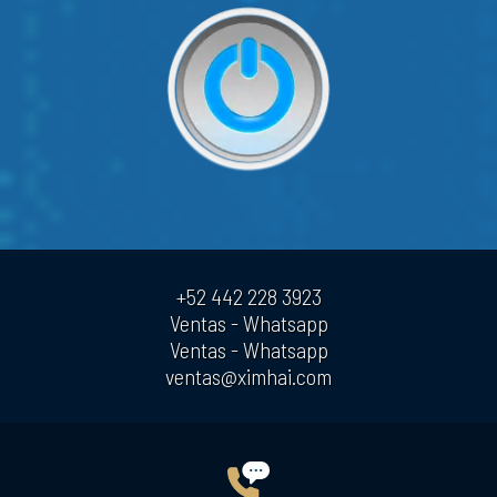
+52 442 228 3923
Ventas - Whatsapp
Ventas - Whatsapp
ventas@ximhai.com