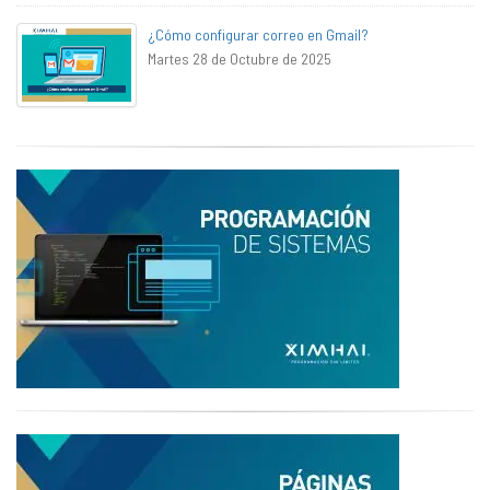
¿Cómo configurar correo en Gmail?
Martes 28 de Octubre de 2025