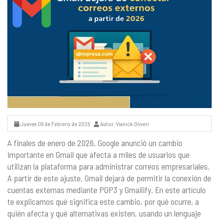
Jueves 05 de Febrero de 2026
Autor: Vianick Oliveri
A finales de enero de 2026, Google anunció un cambio
importante en Gmail que afecta a miles de usuarios que
utilizan la plataforma para administrar correos empresariales.
A partir de este ajuste, Gmail dejará de permitir la conexión de
cuentas externas mediante POP3 y Gmailify. En este artículo
te explicamos qué significa este cambio, por qué ocurre, a
quién afecta y qué alternativas existen, usando un lenguaje