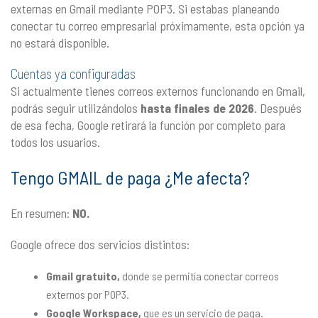
externas en Gmail mediante POP3. Si estabas planeando
conectar tu correo empresarial próximamente, esta opción ya
no estará disponible.
Cuentas ya configuradas
Si actualmente tienes correos externos funcionando en Gmail,
podrás seguir utilizándolos
hasta finales de 2026
. Después
de esa fecha, Google retirará la función por completo para
todos los usuarios.
Tengo GMAIL de paga ¿Me afecta?
En resumen:
NO.
Google ofrece dos servicios distintos:
Gmail gratuito,
donde se permitía conectar correos
externos por POP3.
Google Workspace,
que es un servicio de paga.