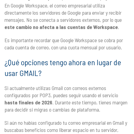
En Google Workspace, el correo empresarial utiliza
directamente los servidores de Google para enviar y recibir
mensajes. No se conecta a servidores externos, por lo que
este cambio no afecta a las cuentas de Workspace
.
Es importante recordar que Google Workspace se cobra por
cada cuenta de correo, con una cuota mensual por usuario.
¿Qué opciones tengo ahora en lugar de
usar GMAIL?
Si actualmente utilizas Gmail con correos externos
configurados por POP3, puedes seguir usando el servicio
hasta finales de 2026
. Durante este tiempo, tienes margen
para decidir si migras o cambias de plataforma.
Si aún no habías configurado tu correo empresarial en Gmail y
buscabas beneficios como liberar espacio en tu servidor,