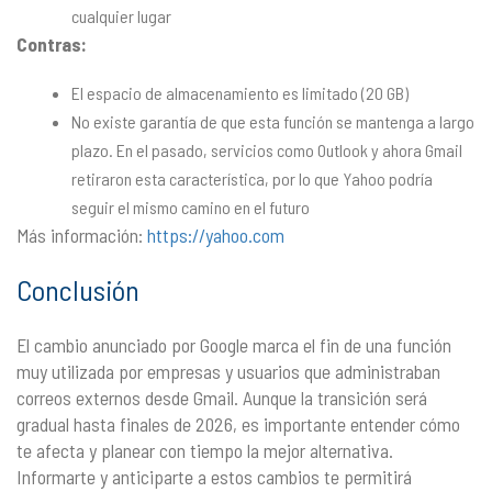
cualquier lugar
Contras:
El espacio de almacenamiento es limitado (20 GB)
No existe garantía de que esta función se mantenga a largo
plazo. En el pasado, servicios como Outlook y ahora Gmail
retiraron esta característica, por lo que Yahoo podría
seguir el mismo camino en el futuro
Más información:
https://yahoo.com
Conclusión
El cambio anunciado por Google marca el fin de una función
muy utilizada por empresas y usuarios que administraban
correos externos desde Gmail. Aunque la transición será
gradual hasta finales de 2026, es importante entender cómo
te afecta y planear con tiempo la mejor alternativa.
Informarte y anticiparte a estos cambios te permitirá