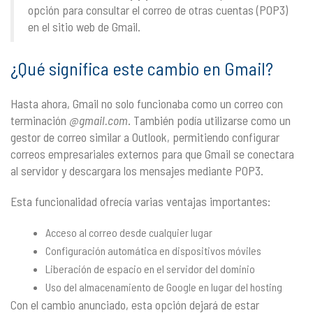
opción para consultar el correo de otras cuentas (POP3)
en el sitio web de Gmail.
¿Qué significa este cambio en Gmail?
Hasta ahora, Gmail no solo funcionaba como un correo con
terminación
@gmail.com
. También podía utilizarse como un
gestor de correo similar a Outlook, permitiendo configurar
correos empresariales externos para que Gmail se conectara
al servidor y descargara los mensajes mediante POP3.
Esta funcionalidad ofrecía varias ventajas importantes:
Acceso al correo desde cualquier lugar
Configuración automática en dispositivos móviles
Liberación de espacio en el servidor del dominio
Uso del almacenamiento de Google en lugar del hosting
Con el cambio anunciado, esta opción dejará de estar