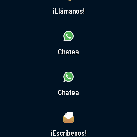
¡Llámanos!
Chatea
Chatea
¡Escríbenos!