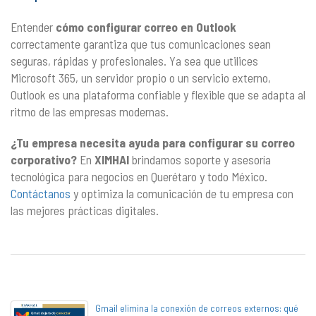
Entender
cómo configurar correo en Outlook
correctamente garantiza que tus comunicaciones sean
seguras, rápidas y profesionales. Ya sea que utilices
Microsoft 365, un servidor propio o un servicio externo,
Outlook es una plataforma confiable y flexible que se adapta al
ritmo de las empresas modernas.
¿Tu empresa necesita ayuda para configurar su correo
corporativo?
En
XIMHAI
brindamos soporte y asesoría
tecnológica para negocios en Querétaro y todo México.
Contáctanos
y optimiza la comunicación de tu empresa con
las mejores prácticas digitales.
Gmail elimina la conexión de correos externos: qué