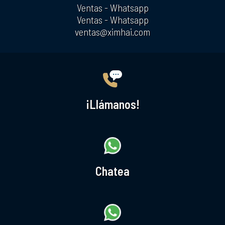
Ventas - Whatsapp
Ventas - Whatsapp
ventas@ximhai.com
¡Llámanos!
Chatea