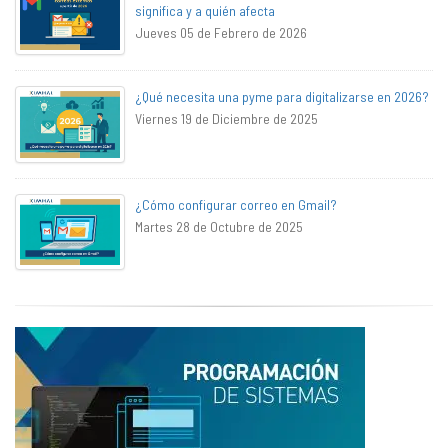
significa y a quién afecta
Jueves 05 de Febrero de 2026
¿Qué necesita una pyme para digitalizarse en 2026?
Viernes 19 de Diciembre de 2025
¿Cómo configurar correo en Gmail?
Martes 28 de Octubre de 2025