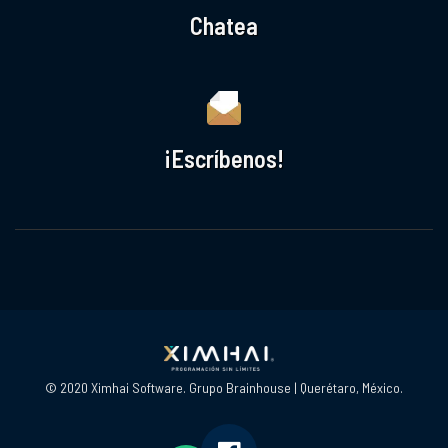
Chatea
¡Escríbenos!
© 2020 Ximhai Software. Grupo Brainhouse | Querétaro, México.