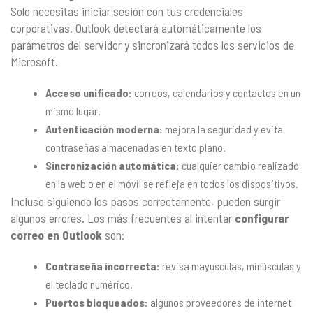
Solo necesitas iniciar sesión con tus credenciales
corporativas. Outlook detectará automáticamente los
parámetros del servidor y sincronizará todos los servicios de
Microsoft.
Acceso unificado:
correos, calendarios y contactos en un
mismo lugar.
Autenticación moderna:
mejora la seguridad y evita
contraseñas almacenadas en texto plano.
Sincronización automática:
cualquier cambio realizado
en la web o en el móvil se refleja en todos los dispositivos.
Incluso siguiendo los pasos correctamente, pueden surgir
algunos errores. Los más frecuentes al intentar
configurar
correo en Outlook
son:
Contraseña incorrecta:
revisa mayúsculas, minúsculas y
el teclado numérico.
Puertos bloqueados:
algunos proveedores de internet