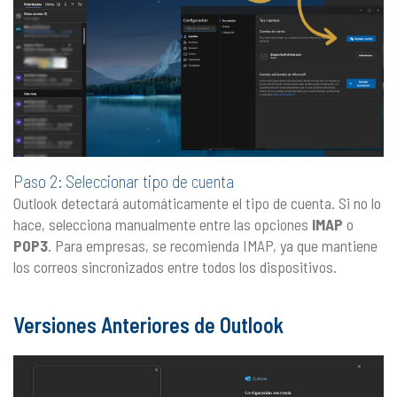
Paso 2: Seleccionar tipo de cuenta
Outlook detectará automáticamente el tipo de cuenta. Si no lo
hace, selecciona manualmente entre las opciones
IMAP
o
POP3
. Para empresas, se recomienda IMAP, ya que mantiene
los correos sincronizados entre todos los dispositivos.
Versiones Anteriores de Outlook