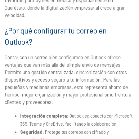
Querétaro, donde la digitalización empresarial crece a gran
velocidad.
¿Por qué configurar tu correo en
Outlook?
Contar con un correo bien configurado en Outlook ofrece
ventajas que van más allá del simple envío de mensajes.
Permite una gestión centralizada, sincronización con otros
dispositivos y acceso seguro a tu información. Para las
pequeñas y medianas empresas, esto representa ahorro de
tiempo, mejor organización y mayor profesionalismo frente a
clientes y proveedores.
Integración completa:
Outlook se conecta con Microsoft
365, Teams y OneDrive, facilitando la colaboración.
Seguridad:
Protege tus correos con cifrado y