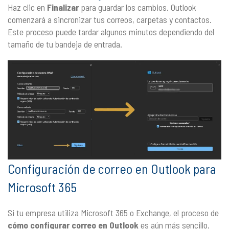
Haz clic en
Finalizar
para guardar los cambios. Outlook
comenzará a sincronizar tus correos, carpetas y contactos.
Este proceso puede tardar algunos minutos dependiendo del
tamaño de tu bandeja de entrada.
Configuración de correo en Outlook para
Microsoft 365
Si tu empresa utiliza Microsoft 365 o Exchange, el proceso de
cómo configurar correo en Outlook
es aún más sencillo.