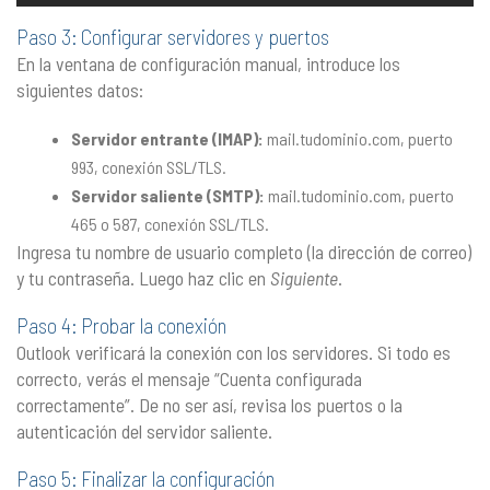
Paso 3: Configurar servidores y puertos
En la ventana de configuración manual, introduce los
siguientes datos:
Servidor entrante (IMAP):
mail.tudominio.com, puerto
993, conexión SSL/TLS.
Servidor saliente (SMTP):
mail.tudominio.com, puerto
465 o 587, conexión SSL/TLS.
Ingresa tu nombre de usuario completo (la dirección de correo)
y tu contraseña. Luego haz clic en
Siguiente
.
Paso 4: Probar la conexión
Outlook verificará la conexión con los servidores. Si todo es
correcto, verás el mensaje “Cuenta configurada
correctamente”. De no ser así, revisa los puertos o la
autenticación del servidor saliente.
Paso 5: Finalizar la configuración