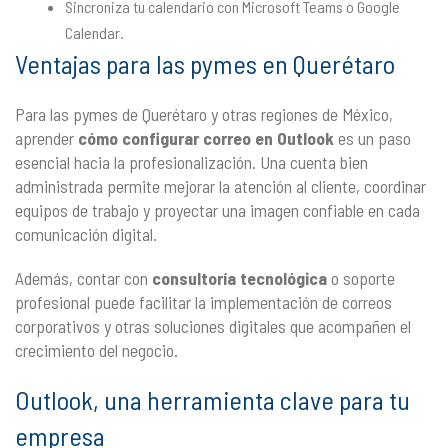
Sincroniza tu calendario con Microsoft Teams o Google
Calendar.
Ventajas para las pymes en Querétaro
Para las pymes de Querétaro y otras regiones de México,
aprender
cómo configurar correo en Outlook
es un paso
esencial hacia la profesionalización. Una cuenta bien
administrada permite mejorar la atención al cliente, coordinar
equipos de trabajo y proyectar una imagen confiable en cada
comunicación digital.
Además, contar con
consultoría tecnológica
o soporte
profesional puede facilitar la implementación de correos
corporativos y otras soluciones digitales que acompañen el
crecimiento del negocio.
Outlook, una herramienta clave para tu
empresa