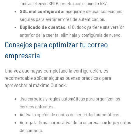
limitan el envío SMTP; prueba con el puerto 587.
SSL mal configurado:
asegúrate de usar conexiones
seguras para evitar errores de autenticación.
Duplicado de cuentas:
si Outlook ya tiene una versión
anterior de la cuenta, elimínala y configúrala de nuevo.
Consejos para optimizar tu correo
empresarial
Una vez que hayas completado la configuración, es
recomendable aplicar algunas buenas prácticas para
aprovechar al máximo Outlook:
Usa carpetas y reglas automáticas para organizar los
correos entrantes.
Activa la opción de copias de seguridad automáticas.
Agrega la firma corporativa de tu empresa con logo y datos
de contacto.