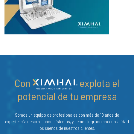
Con
explota el
potencial de tu empresa
Somos un equipo de profesionales con más de 10 años de
experiencia desarrollando sistemas, y hemos logrado hacer realidad
los sueños de nuestros clientes.