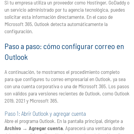
Si tu empresa utiliza un proveedor como Hostinger, GoDaddy o
un servicio administrado por tu agencia tecnológica, puedes
solicitar esta información directamente. En el caso de
Microsoft 365, Outlook detecta automáticamente la
configuración.
Paso a paso: cómo configurar correo en
Outlook
A continuación, te mostramos el procedimiento completo
para que configures tu correo empresarial en Outlook, ya sea
con una cuenta corporativa o una de Microsoft 365. Los pasos
son válidos para versiones recientes de Outlook, como Outlook
2019, 2021 y Microsoft 365.
Paso 1: Abrir Outlook y agregar cuenta
Abre el programa Outlook. En la pantalla principal, dirígete a
Archivo → Agregar cuenta
. Aparecerá una ventana donde