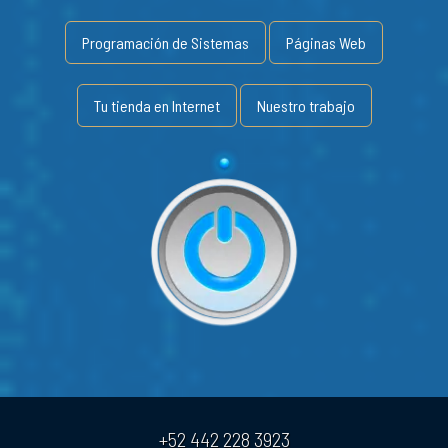
Programación de Sistemas
Páginas Web
Tu tienda en Internet
Nuestro trabajo
+52 442 228 3923